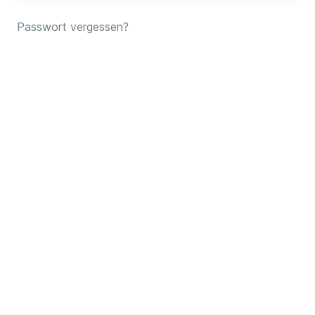
Passwort vergessen?