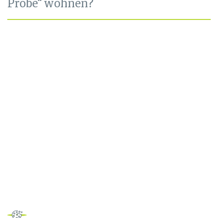
Probe“ wohnen?