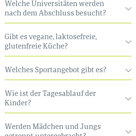
Welche Universitäten werden
nach dem Abschluss besucht?
Gibt es vegane, laktosefreie,
glutenfreie Küche?
Welches Sportangebot gibt es?
Wie ist der Tagesablauf der
Kinder?
Werden Mädchen und Jungs