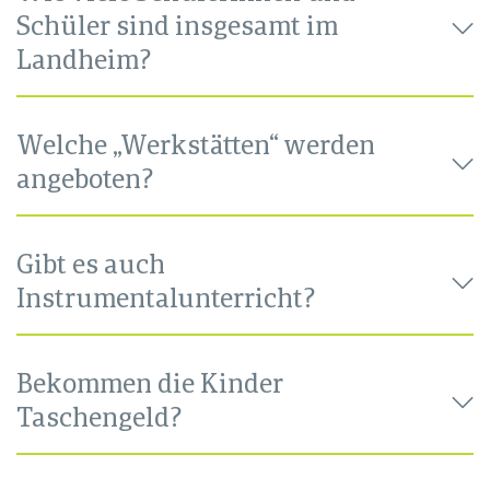
Schüler sind insgesamt im
Landheim?
Welche „Werkstätten“ werden
angeboten?
Gibt es auch
Instrumentalunterricht?
Bekommen die Kinder
Taschengeld?