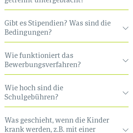
getrennt untergebracht?
Gibt es Stipendien? Was sind die
Bedingungen?
Wie funktioniert das
Bewerbungsverfahren?
Wie hoch sind die
Schulgebühren?
Was geschieht, wenn die Kinder
krank werden, z.B. mit einer