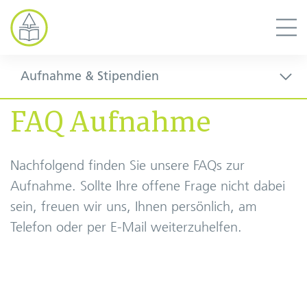
Aufnahme & Stipendien
FAQ Aufnahme
Nachfolgend finden Sie unsere FAQs zur
Aufnahme. Sollte Ihre offene Frage nicht dabei
sein, freuen wir uns, Ihnen persönlich, am
Telefon oder per E-Mail weiterzuhelfen.