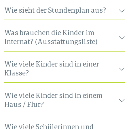
Wie sieht der Stundenplan aus?
Was brauchen die Kinder im
Internat? (Ausstattungsliste)
Wie viele Kinder sind in einer
Klasse?
Wie viele Kinder sind in einem
Haus / Flur?
Wie viele Schülerinnen und