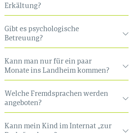
Erkältung?
Gibt es psychologische
Betreuung?
Kann man nur für ein paar
Monate ins Landheim kommen?
Welche Fremdsprachen werden
angeboten?
Kann mein Kind im Internat „zur