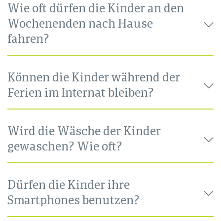
Wie oft dürfen die Kinder an den
Wochenenden nach Hause
fahren?
Können die Kinder während der
Ferien im Internat bleiben?
Wird die Wäsche der Kinder
gewaschen? Wie oft?
Dürfen die Kinder ihre
Smartphones benutzen?