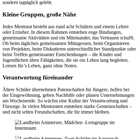
sondern tagtäglich gelebt.
Kleine Gruppen, große Nähe
Jedes Mentorat besteht aus rund acht Schülern und einem Lehrer
oder Erzieher. In diesem Rahmen entstehen enge Bindungen,
gemeinsame Aktivitäten und ein Miteinander, das Vertrauen schafft.
Ob beim täglichen gemeinsamen Mittagessen, beim Organisieren
von Projekten, beim Diskutieren unterschiedlicher Standpunkte oder
beim Treffen gemeinsamer Entscheidungen – die Kinder und
Jugendlichen üben Fähigkeiten, die sie ein Leben lang begleiten.
Lernen für’s Leben, ganz ohne Noten.
Verantwortung füreinander
Ältere Schüler übernehmen Patenschaften für Jüngere, helfen bei
der Eingewöhnung, geben Nachhilfe oder planen Unternehmungen
am Wochenende. So wächst eine Kultur der Verantwortung und
Fürsorge. In vielen Mentoraten entstehen starke Gemeinschaften –
und nicht selten Freundschaften, die für immer bleiben.