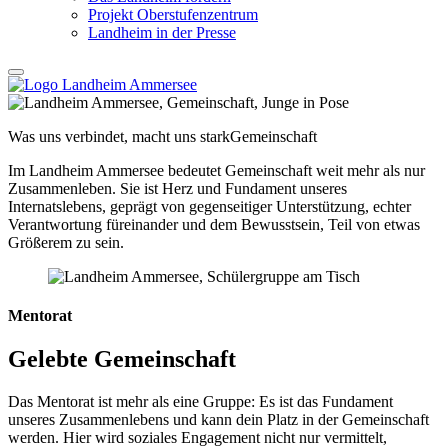
Projekt Oberstufenzentrum
Landheim in der Presse
Was uns verbindet, macht uns stark
Gemeinschaft
Im Landheim Ammersee bedeutet Gemeinschaft weit mehr als nur
Zusammenleben. Sie ist Herz und Fundament unseres
Internatslebens, geprägt von gegenseitiger Unterstützung, echter
Verantwortung füreinander und dem Bewusstsein, Teil von etwas
Größerem zu sein.
Mentorat
Gelebte Gemeinschaft
Das Mentorat ist mehr als eine Gruppe: Es ist das Fundament
unseres Zusammenlebens und kann dein Platz in der Gemeinschaft
werden. Hier wird soziales Engagement nicht nur vermittelt,