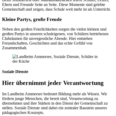
Eltern und Freunde Seite an Seite. Diese Momente sind gelebte
Gemeinschaft und zeigen, dass Schule weit mehr ist als Unterricht.
Kleine Partys, große Freude
Neben den großen Feierlichkeiten sorgen die vielen kleinen und
großen Partys in unseren schuleigenen, von Schülern betriebenen
Clubräumen für unvergessliche Abende. Hier entstehen
Freundschaften, Geschichten und das echte Gefühl von
Zusammenhalt.
Soziale Dienste
Hier übernimmt jeder Verantwortung
Im Landheim Ammersee bedeutet Bildung mehr als Wissen. Wir
fördern junge Menschen, die bereit sind, Verantwortung zu
übernehmen und ihre Stärken in den Dienst der Gemeinschaft zu
stellen. Soziale Dienste sind dabei ein zentraler Baustein unseres
pädagogischen Konzepts.