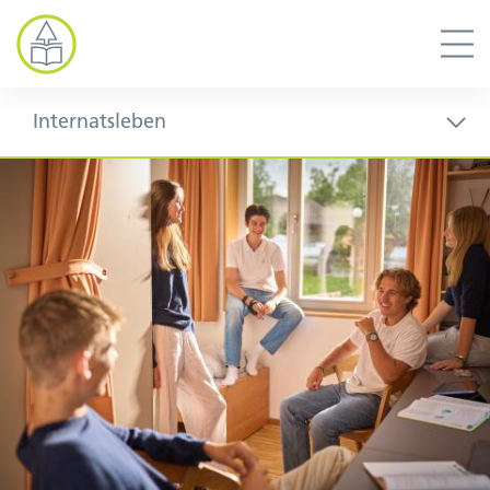
Internatsleben