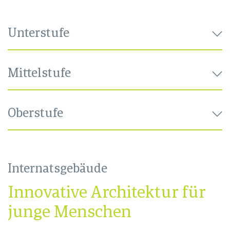
Unterstufe
Mittelstufe
Oberstufe
Internatsgebäude
Innovative Architektur für
junge Menschen