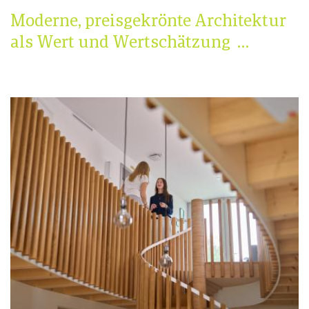
Moderne, preisgekrönte Architektur
als Wert und Wertschätzung …