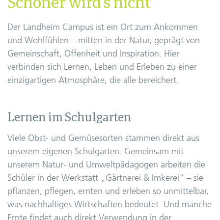
Schöner wird’s nicht
Der Landheim Campus ist ein Ort zum Ankommen
und Wohlfühlen – mitten in der Natur, geprägt von
Gemeinschaft, Offenheit und Inspiration. Hier
verbinden sich Lernen, Leben und Erleben zu einer
einzigartigen Atmosphäre, die alle bereichert.
Lernen im Schulgarten
Viele Obst- und Gemüsesorten stammen direkt aus
unserem eigenen Schulgarten. Gemeinsam mit
unserem Natur- und Umweltpädagogen arbeiten die
Schüler in der Werkstatt „Gärtnerei & Imkerei“ – sie
pflanzen, pflegen, ernten und erleben so unmittelbar,
was nachhaltiges Wirtschaften bedeutet. Und manche
Ernte findet auch direkt Verwendung in der