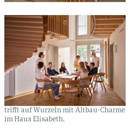
trifft auf Wurzeln mit Altbau-Charme
im Haus Elisabeth.