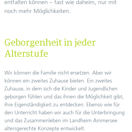
entfalten können – fast wie daheim, nur mit
noch mehr Möglichkeiten.
Geborgenheit in jeder
Alterstufe
Wir können die Familie nicht ersetzen. Aber wir
können ein zweites Zuhause bieten. Ein zweites
Zuhause, in dem sich die Kinder und Jugendlichen
geborgen fühlen und das ihnen die Möglichkeit gibt,
ihre Eigenständigkeit zu entdecken. Ebenso wie für
den Unterricht haben wir auch für die Unterbringung
und das Zusammenleben im Landheim Ammersee
altersgerechte Konzepte entwickelt.