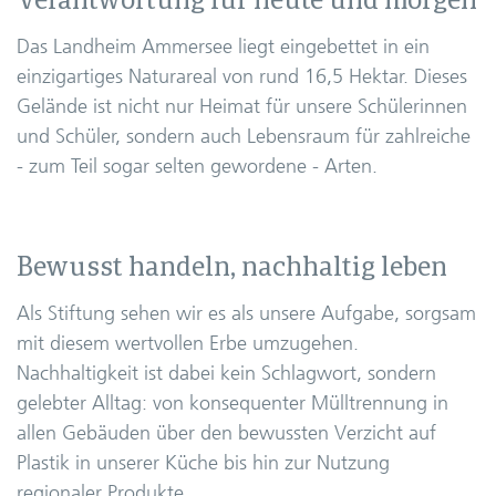
Verantwortung für heute und morgen
Das Landheim Ammersee liegt eingebettet in ein
einzigartiges Naturareal von rund 16,5 Hektar. Dieses
Gelände ist nicht nur Heimat für unsere Schülerinnen
und Schüler, sondern auch Lebensraum für zahlreiche
- zum Teil sogar selten gewordene - Arten.
Bewusst handeln, nachhaltig leben
Als Stiftung sehen wir es als unsere Aufgabe, sorgsam
mit diesem wertvollen Erbe umzugehen.
Nachhaltigkeit ist dabei kein Schlagwort, sondern
gelebter Alltag: von konsequenter Mülltrennung in
allen Gebäuden über den bewussten Verzicht auf
Plastik in unserer Küche bis hin zur Nutzung
regionaler Produkte.