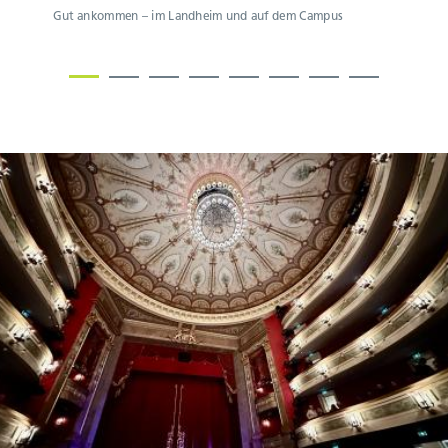
Gut ankommen – im Landheim und auf dem Campus