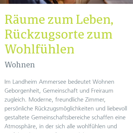
Räume zum Leben,
Rückzugsorte zum
Wohlfühlen
Wohnen
Im Landheim Ammersee bedeutet Wohnen
Geborgenheit, Gemeinschaft und Freiraum
zugleich. Moderne, freundliche Zimmer,
persönliche Rückzugsmöglichkeiten und liebevoll
gestaltete Gemeinschaftsbereiche schaffen eine
Atmosphäre, in der sich alle wohlfühlen und