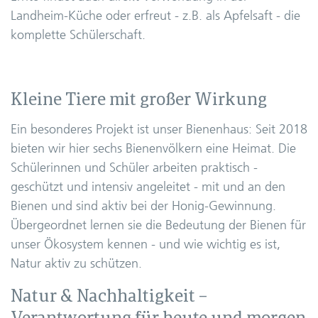
Landheim-Küche oder erfreut - z.B. als Apfelsaft - die
komplette Schülerschaft.
Kleine Tiere mit großer Wirkung
Ein besonderes Projekt ist unser Bienenhaus: Seit 2018
bieten wir hier sechs Bienenvölkern eine Heimat. Die
Schülerinnen und Schüler arbeiten praktisch -
geschützt und intensiv angeleitet - mit und an den
Bienen und sind aktiv bei der Honig-Gewinnung.
Übergeordnet lernen sie die Bedeutung der Bienen für
unser Ökosystem kennen - und wie wichtig es ist,
Natur aktiv zu schützen.
Natur & Nachhaltigkeit –