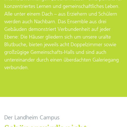
konzentriertes Lernen und gemeinschaftliches Leben.
Alle unter einem Dach – aus Erziehern und Schülern
werden auch Nachbarn. Das Ensemble aus drei
Gebäuden demonstriert Verbundenheit auf jeder
Ebene: Die Häuser gliedern sich um unsere uralte
Blutbuche, bieten jeweils acht Doppelzimmer sowie
großzügige Gemeinschafts-Halls und sind auch
untereinander durch einen überdachten Galeriegang
verbunden.
Der Landheim Campus