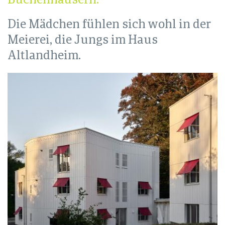
Die Mädchen fühlen sich wohl in der
Meierei, die Jungs im Haus
Altlandheim.