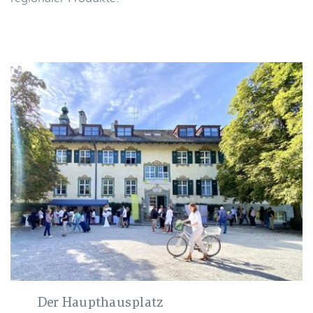
Der Haupthausplatz