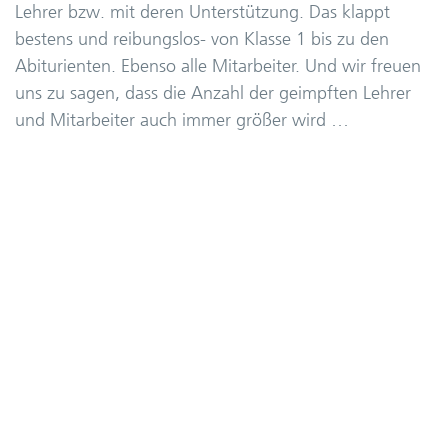
Lehrer bzw. mit deren Unterstützung. Das klappt
bestens und reibungslos- von Klasse 1 bis zu den
Abiturienten. Ebenso alle Mitarbeiter. Und wir freuen
uns zu sagen, dass die Anzahl der geimpften Lehrer
und Mitarbeiter auch immer größer wird …