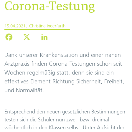
Corona-Testung
15.04.2021
Christina Ingerfurth
Dank unserer Krankenstation und einer nahen
Arztpraxis finden Corona-Testungen schon seit
Wochen regelmäßig statt, denn sie sind ein
effektives Element Richtung Sicherheit, Freiheit,
und Normalität.
Entsprechend den neuen gesetzlichen Bestimmungen
testen sich die Schüler nun zwei- bzw. dreimal
wöchentlich in den Klassen selbst. Unter Aufsicht der