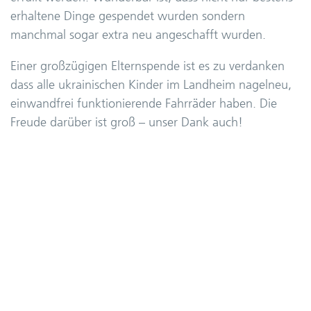
erhaltene Dinge gespendet wurden sondern
manchmal sogar extra neu angeschafft wurden.
Einer großzügigen Elternspende ist es zu verdanken
dass alle ukrainischen Kinder im Landheim nagelneu,
einwandfrei funktionierende Fahrräder haben. Die
Freude darüber ist groß – unser Dank auch!