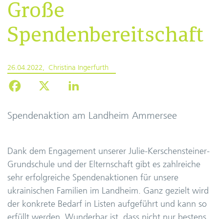
Große
Spendenbereitschaft
26.04.2022
Christina Ingerfurth
Spendenaktion am Landheim Ammersee
Dank dem Engagement unserer Julie-Kerschensteiner-
Grundschule und der Elternschaft gibt es zahlreiche
sehr erfolgreiche Spendenaktionen für unsere
ukrainischen Familien im Landheim. Ganz gezielt wird
der konkrete Bedarf in Listen aufgeführt und kann so
erfüllt werden. Wunderbar ist, dass nicht nur bestens