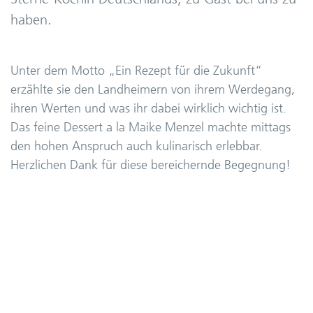
haben.
Unter dem Motto „Ein Rezept für die Zukunft“
erzählte sie den Landheimern von ihrem Werdegang,
ihren Werten und was ihr dabei wirklich wichtig ist.
Das feine Dessert a la Maike Menzel machte mittags
den hohen Anspruch auch kulinarisch erlebbar.
Herzlichen Dank für diese bereichernde Begegnung!