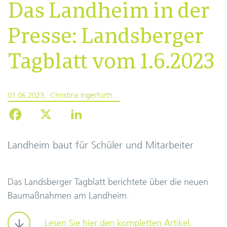
Das Landheim in der
Presse: Landsberger
Tagblatt vom 1.6.2023
01.06.2023
Christina Ingerfurth
Landheim baut für Schüler und Mitarbeiter
Das Landsberger Tagblatt berichtete über die neuen
Baumaßnahmen am Landheim.
Lesen Sie hier den kompletten Artikel.