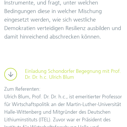
Instrumente, und fragt, unter welchen
Bedingungen diese in welcher Mischung
eingesetzt werden, wie sich westliche
Demokratien verteidigen Resilienz ausbilden und
damit hinreichend abschrecken können.
Einladung Schondorfer Begegnung mit Prof.
Dr. Dr. h.c. Ulrich Blum
Zum Referenten:
Ulrich Blum, Prof. Dr. Dr. h.c., ist emeritierter Professor
für Wirtschaftspolitik an der Martin-Luther-Universität
Halle-Wittenberg und Mitgründer des Deutschen
Lithiuminstituts (ITEL). Zuvor war er Präsident des