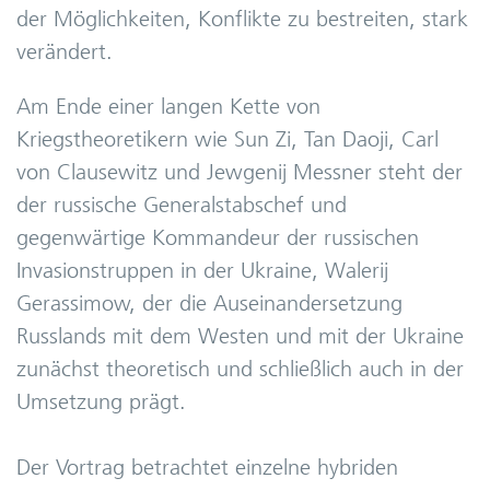
der Möglichkeiten, Konflikte zu bestreiten, stark
verändert.
Am Ende einer langen Kette von
Kriegstheoretikern wie Sun Zi, Tan Daoji, Carl
von Clausewitz und Jewgenij Messner steht der
der russische Generalstabschef und
gegenwärtige Kommandeur der russischen
Invasionstruppen in der Ukraine, Walerij
Gerassimow, der die Auseinandersetzung
Russlands mit dem Westen und mit der Ukraine
zunächst theoretisch und schließlich auch in der
Umsetzung prägt.
Der Vortrag betrachtet einzelne hybriden