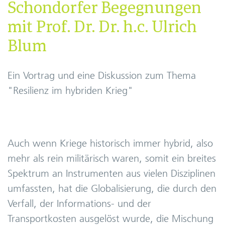
Schondorfer Begegnungen
mit Prof. Dr. Dr. h.c. Ulrich
Blum
Ein Vortrag und eine Diskussion zum Thema
"Resilienz im hybriden Krieg"
Auch wenn Kriege historisch immer hybrid, also
mehr als rein militärisch waren, somit ein breites
Spektrum an Instrumenten aus vielen Disziplinen
umfassten, hat die Globalisierung, die durch den
Verfall, der Informations- und der
Transportkosten ausgelöst wurde, die Mischung