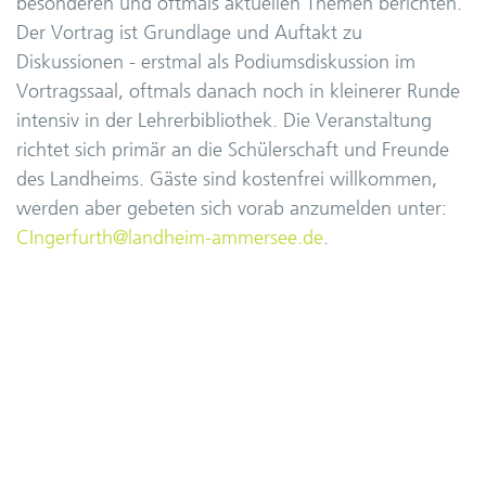
besonderen und oftmals aktuellen Themen berichten.
Der Vortrag ist Grundlage und Auftakt zu
Diskussionen - erstmal als Podiumsdiskussion im
Vortragssaal, oftmals danach noch in kleinerer Runde
intensiv in der Lehrerbibliothek. Die Veranstaltung
richtet sich primär an die Schülerschaft und Freunde
des Landheims. Gäste sind kostenfrei willkommen,
werden aber gebeten sich vorab anzumelden unter:
CIngerfurth@landheim-ammersee.de
.