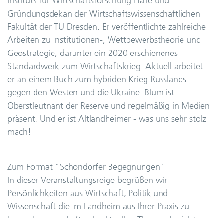
Instituts für Wirtschaftsforschung Halle und
Gründungsdekan der Wirtschaftswissenschaftlichen
Fakultät der TU Dresden. Er veröffentlichte zahlreiche
Arbeiten zu Institutionen-, Wettbewerbstheorie und
Geostrategie, darunter ein 2020 erschienenes
Standardwerk zum Wirtschaftskrieg. Aktuell arbeitet
er an einem Buch zum hybriden Krieg Russlands
gegen den Westen und die Ukraine. Blum ist
Oberstleutnant der Reserve und regelmäßig in Medien
präsent.
Und er ist Altlandheimer - was uns sehr stolz
mach!
Zum Format "Schondorfer Begegnungen"
In dieser Veranstaltungsreige begrüßen wir
Persönlichkeiten aus Wirtschaft, Politik und
Wissenschaft die im Landheim aus Ihrer Praxis zu