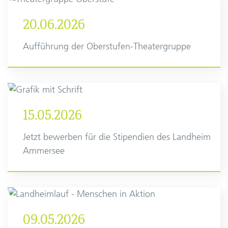
20.06.2026
Aufführung der Oberstufen-Theatergruppe
15.05.2026
Jetzt bewerben für die Stipendien des Landheim
Ammersee
09.05.2026