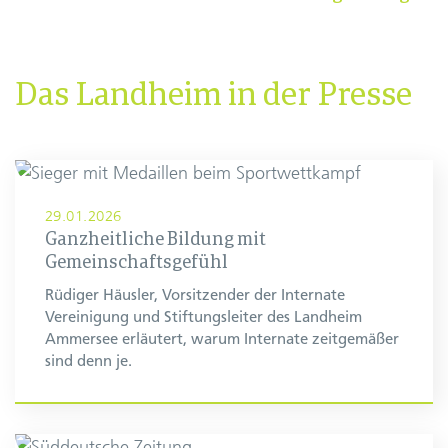
Das Landheim in der Presse
29.01.2026
Ganzheitliche Bildung mit
Gemeinschaftsgefühl
Rüdiger Häusler, Vorsitzender der Internate
Vereinigung und Stiftungsleiter des Landheim
Ammersee erläutert, warum Internate zeitgemäßer
sind denn je.