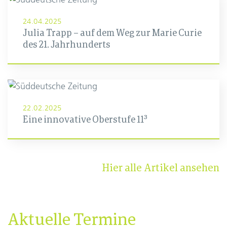
24.04.2025
Julia Trapp – auf dem Weg zur Marie Curie
des 21. Jahrhunderts
22.02.2025
Eine innovative Oberstufe 11³
Hier alle Artikel ansehen
Aktuelle Termine