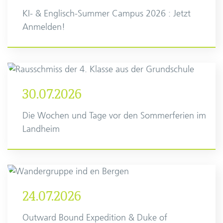
KI- & Englisch-Summer Campus 2026 : Jetzt
Anmelden!
30.07.2026
Die Wochen und Tage vor den Sommerferien im
Landheim
24.07.2026
Outward Bound Expedition & Duke of