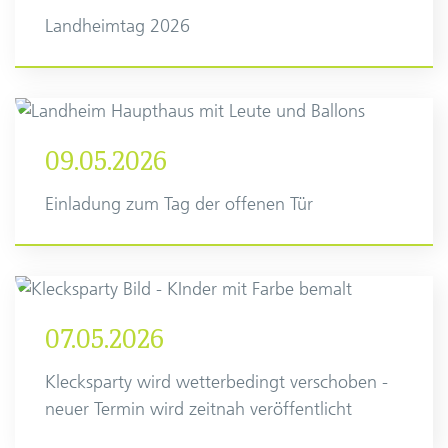
Landheimtag 2026
09.05.2026
Einladung zum Tag der offenen Tür
07.05.2026
Klecksparty wird wetterbedingt verschoben -
neuer Termin wird zeitnah veröffentlicht