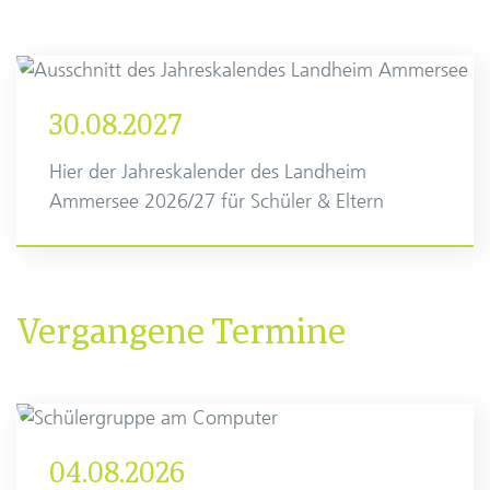
30.08.2027
Hier der Jahreskalender des Landheim
Ammersee 2026/27 für Schüler & Eltern
Vergangene Termine
04.08.2026