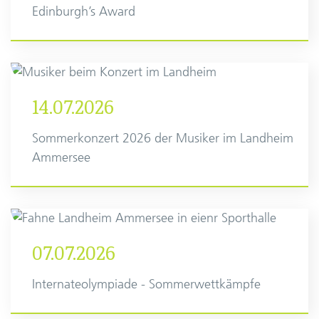
Edinburgh’s Award
14.07.2026
Sommerkonzert 2026 der Musiker im Landheim
Ammersee
07.07.2026
Internateolympiade - Sommerwettkämpfe