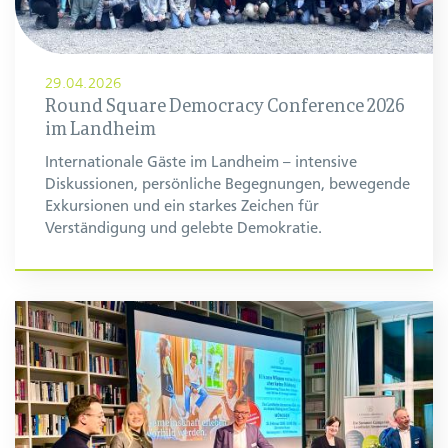
29.04.2026
Round Square Democracy Conference 2026
im Landheim
Internationale Gäste im Landheim – intensive
Diskussionen, persönliche Begegnungen, bewegende
Exkursionen und ein starkes Zeichen für
Verständigung und gelebte Demokratie.