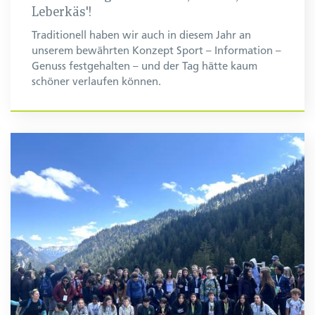
Leberkäs'!
Traditionell haben wir auch in diesem Jahr an
unserem bewährten Konzept Sport – Information –
Genuss festgehalten – und der Tag hätte kaum
schöner verlaufen können.