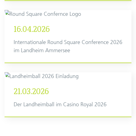
16.04.2026
Internationale Round Square Conference 2026
im Landheim Ammersee
21.03.2026
Der Landheimball im Casino Royal 2026