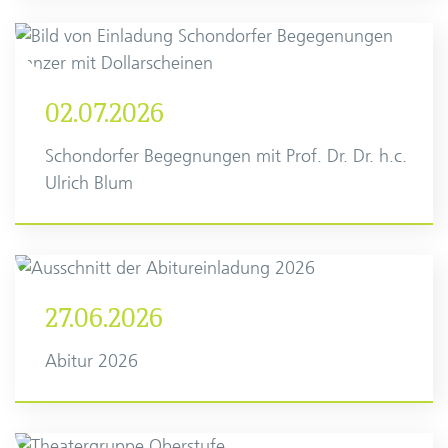
02.07.2026
Schondorfer Begegnungen mit Prof. Dr. Dr. h.c.
Ulrich Blum
27.06.2026
Abitur 2026