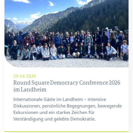
29.04.2026
Round Square Democracy Conference 2026
im Landheim
Internationale Gäste im Landheim – intensive
Diskussionen, persönliche Begegnungen, bewegende
Exkursionen und ein starkes Zeichen für
Verständigung und gelebte Demokratie.