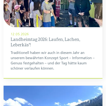
12.05.2026
Landheimtag 2026: Laufen, Lachen,
Leberkäs'!
Traditionell haben wir auch in diesem Jahr an
unserem bewährten Konzept Sport – Information –
Genuss festgehalten – und der Tag hätte kaum
schöner verlaufen können.