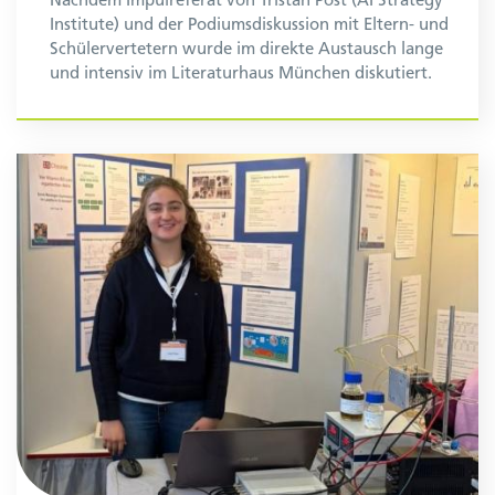
Institute) und der Podiumsdiskussion mit Eltern- und
Schülervertetern wurde im direkte Austausch lange
und intensiv im Literaturhaus München diskutiert.