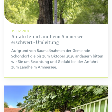
19.02.2026
Anfahrt zum Landheim Ammersee
erschwert - Umleitung
Aufgrund von Baumaßnahmen der Gemeinde
Schondorf die bis zum Oktober 2026 andauern bitten
wir Sie um Beachtung und Geduld bei der Anfahrt
zum Landheim Ammersee.