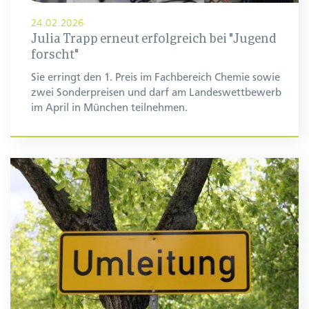
24.02.2026
Julia Trapp erneut erfolgreich bei "Jugend
forscht"
Sie erringt den 1. Preis im Fachbereich Chemie sowie
zwei Sonderpreisen und darf am Landeswettbewerb
im April in München teilnehmen.