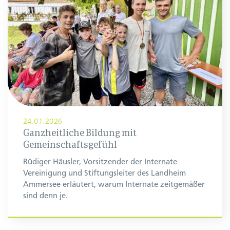
24.01.2026
Ganzheitliche Bildung mit
Gemeinschaftsgefühl
Rüdiger Häusler, Vorsitzender der Internate
Vereinigung und Stiftungsleiter des Landheim
Ammersee erläutert, warum Internate zeitgemäßer
sind denn je.